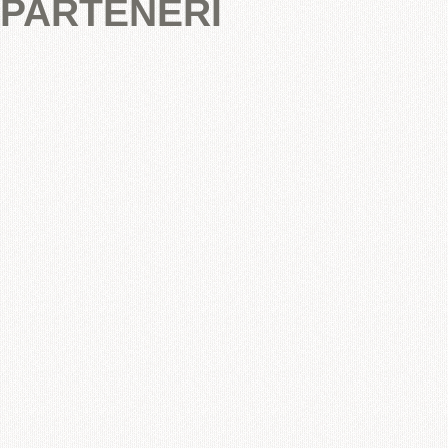
PARTENERI