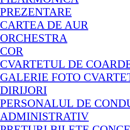
PREZENTARE
CARTEA DE AUR
ORCHESTRA
COR
CVARTETUL DE COARDE
GALERIE FOTO CVARTE
DIRIJORI
PERSONALUL DE CONDU
ADMINISTRATIV
PREȚURI BILETE CONC