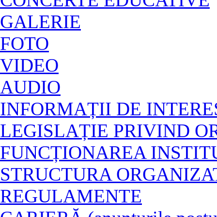
GALERIE
FOTO
VIDEO
AUDIO
INFORMAȚII DE INTERE
LEGISLAȚIE PRIVIND O
FUNCȚIONAREA INSTITU
STRUCTURA ORGANIZA
REGULAMENTE