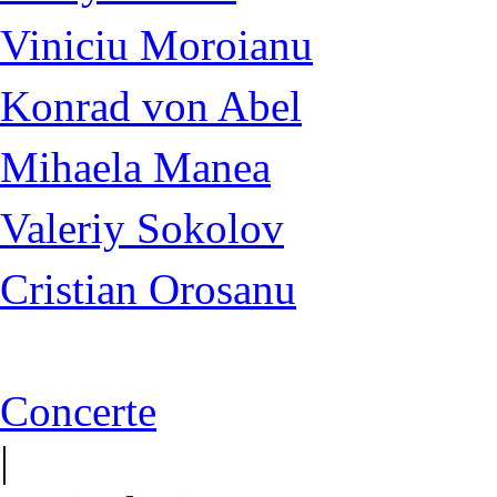
Viniciu Moroianu
Konrad von Abel
Mihaela Manea
Valeriy Sokolov
Cristian Orosanu
Concerte
|