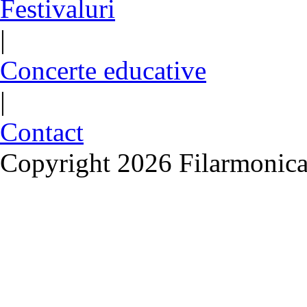
Festivaluri
|
Concerte educative
|
Contact
Copyright 2026 Filarmonica