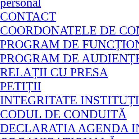
personal
CONTACT
COORDONATELE DE CON
PROGRAM DE FUNCȚION
PROGRAM DE AUDIENȚ
RELAȚII CU PRESA
PETIȚII
INTEGRITATE INSTITU
CODUL DE CONDUITĂ
DECLARATIA AGENDA I