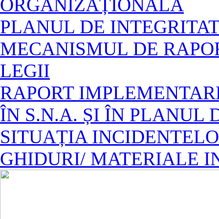
ORGANIZAȚIONALĂ
PLANUL DE INTEGRITAT
MECANISMUL DE RAPOR
LEGII
RAPORT IMPLEMENTAR
ÎN S.N.A. ȘI ÎN PLANUL
SITUAȚIA INCIDENTELO
GHIDURI/ MATERIALE 