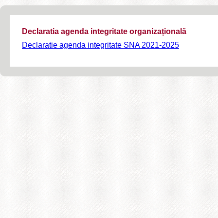
Declaratia agenda integritate organizațională
Declaratie agenda integritate SNA 2021-2025