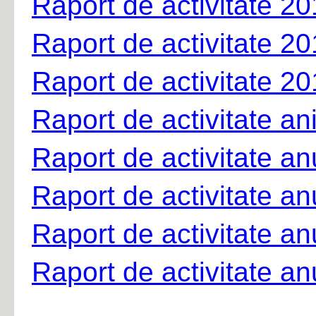
Raport de activitate 2
Raport de activitate 2
Raport de activitate 2
Raport de activitate a
Raport de activitate a
Raport de activitate a
Raport de activitate a
Raport de activitate a