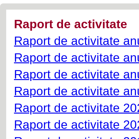
Raport de activitate
Raport de activitate a
Raport de activitate a
Raport de activitate a
Raport de activitate a
Raport de activitate 2
Raport de activitate 2