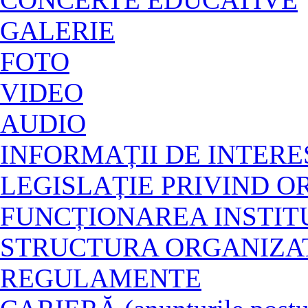
GALERIE
FOTO
VIDEO
AUDIO
INFORMAȚII DE INTERE
LEGISLAȚIE PRIVIND O
FUNCȚIONAREA INSTITU
STRUCTURA ORGANIZA
REGULAMENTE