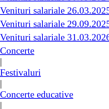
Venituri salariale 26.03.202
Venituri salariale 29.09.202
Venituri salariale 31.03.202
Concerte
|
Festivaluri
|
Concerte educative
|