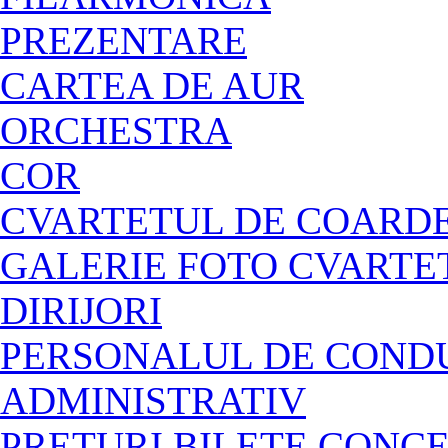
PREZENTARE
CARTEA DE AUR
ORCHESTRA
COR
CVARTETUL DE COARDE
GALERIE FOTO CVARTE
DIRIJORI
PERSONALUL DE CONDU
ADMINISTRATIV
PREȚURI BILETE CONC