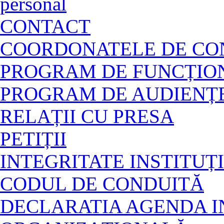
personal
CONTACT
COORDONATELE DE CON
PROGRAM DE FUNCȚION
PROGRAM DE AUDIENȚ
RELAȚII CU PRESA
PETIȚII
INTEGRITATE INSTITU
CODUL DE CONDUITĂ
DECLARATIA AGENDA I