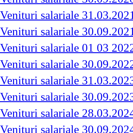
Venituri salariale 31.03.202
Venituri salariale 30.09.202
Venituri salariale 01 03 202
Venituri salariale 30.09.202
Venituri salariale 31.03.202
Venituri salariale 30.09.202
Venituri salariale 28.03.202
Venituri salariale 30.09.202