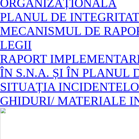
ORGANIZAȚIONALĂ
PLANUL DE INTEGRITAT
MECANISMUL DE RAPOR
LEGII
RAPORT IMPLEMENTAR
ÎN S.N.A. ȘI ÎN PLANUL
SITUAȚIA INCIDENTELO
GHIDURI/ MATERIALE 