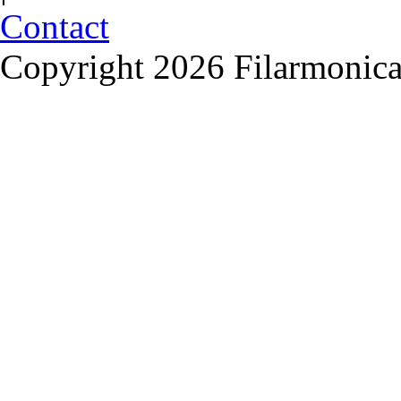
Contact
Copyright 2026 Filarmonica