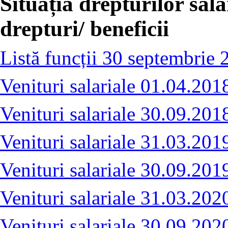
Situația drepturilor salar
drepturi/ beneficii
Listă funcții 30 septembrie 
Venituri salariale 01.04.201
Venituri salariale 30.09.201
Venituri salariale 31.03.201
Venituri salariale 30.09.201
Venituri salariale 31.03.202
Venituri salariale 30.09.202