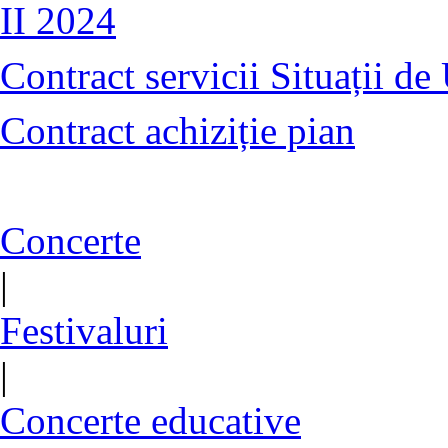
II 2024
Contract servicii Situații de
Contract achiziție pian
Concerte
|
Festivaluri
|
Concerte educative