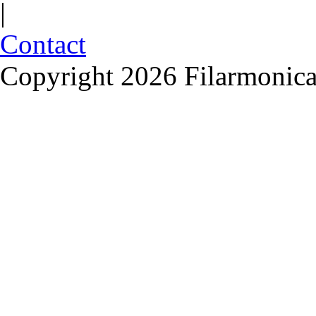
|
Contact
Copyright 2026 Filarmonica