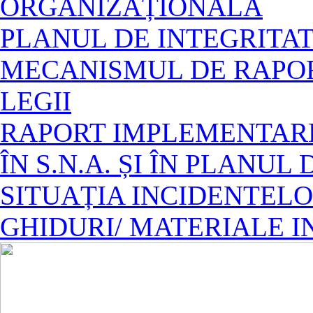
ORGANIZAȚIONALĂ
PLANUL DE INTEGRITAT
MECANISMUL DE RAPOR
LEGII
RAPORT IMPLEMENTAR
ÎN S.N.A. ȘI ÎN PLANUL
SITUAȚIA INCIDENTELO
GHIDURI/ MATERIALE 