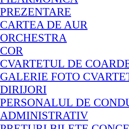
PREZENTARE
CARTEA DE AUR
ORCHESTRA
COR
CVARTETUL DE COARDE
GALERIE FOTO CVARTE
DIRIJORI
PERSONALUL DE CONDU
ADMINISTRATIV
PREȚURI BILETE CONC