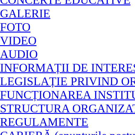
GALERIE
FOTO
VIDEO
AUDIO
INFORMAȚII DE INTERE
LEGISLAȚIE PRIVIND O
FUNCȚIONAREA INSTITU
STRUCTURA ORGANIZA
REGULAMENTE