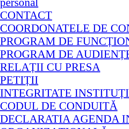
personal
CONTACT
COORDONATELE DE CON
PROGRAM DE FUNCȚION
PROGRAM DE AUDIENȚ
RELAȚII CU PRESA
PETIȚII
INTEGRITATE INSTITU
CODUL DE CONDUITĂ
DECLARATIA AGENDA I